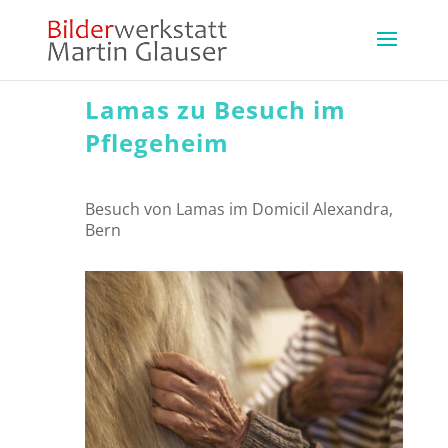
Lamas zu Besuch im
Pflegeheim
Besuch von Lamas im Domicil Alexandra,
Bern